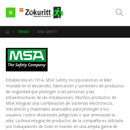
TIENDA
MSA SAFETY
Establecida en 1914,
MSA Safety Incorporated
es el líder
mundial en el desarrollo, fabricación y suministro de productos
de seguridad que protegen a las personas y las
infraestructuras de las instalaciones. Muchos productos de
MSA integran una combinación de sistemas electrónicos,
mecánicos y materiales avanzados para proteger a los
usuarios contra situaciones peligrosas o que amenazan la
vida. La línea integral de productos de la compañía es utilizada
por trabajadores de todo el mundo en una amplia gama de