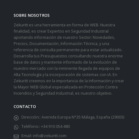
SOBRE NOSOTROS
Zekuritt es una herramienta en forma de WEB. Nuestra
finalidad, es crear Expertos en Seguridad Industrial
aportando información de nuestro Sector: Novedades,
Precios, Documentación, Información Técnica, y una
referencia de consulta permanente para estar actualizado.
Desarrolla tus Presupuestos consultando nuestra enorme
base de datos y mantente informado de la evolución de
nuestro mercado con la inminente llegada de equipos de
Alta Tecnología y la incorporación de sistemas con iA. En
Zekuritt creemos en la importancia de la Información y crear
la Mayor WEB Global especializada en Protección Contra
Incendios y Seguridad Industrial, es nuestro objetivo.
CONTACTO
Dirección::
Avenida Europa N°35 Málaga, España (29003)
Teléfono::
+34 910 054 480
Email:
info@zekuritt.com