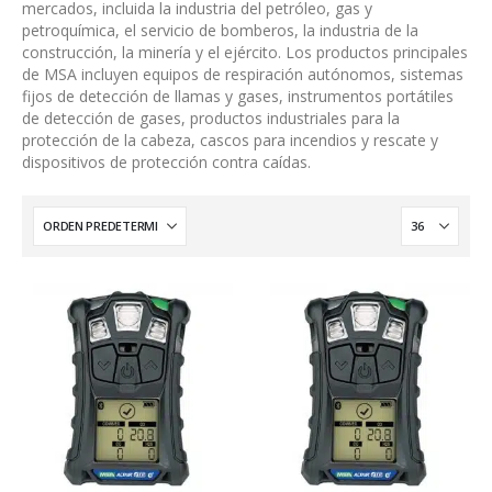
mercados, incluida la industria del petróleo, gas y
petroquímica, el servicio de bomberos, la industria de la
construcción, la minería y el ejército. Los productos principales
de MSA incluyen equipos de respiración autónomos, sistemas
fijos de detección de llamas y gases, instrumentos portátiles
de detección de gases, productos industriales para la
protección de la cabeza, cascos para incendios y rescate y
dispositivos de protección contra caídas.