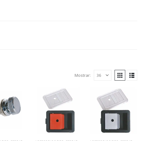
Mostrar: