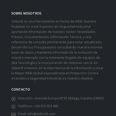
SOBRE NOSOTROS
Zekuritt es una herramienta en forma de WEB. Nuestra
finalidad, es crear Expertos en Seguridad Industrial
aportando información de nuestro Sector: Novedades,
Precios, Documentación, Información Técnica, y una
referencia de consulta permanente para estar actualizado.
Desarrolla tus Presupuestos consultando nuestra enorme
base de datos y mantente informado de la evolución de
nuestro mercado con la inminente llegada de equipos de
Alta Tecnología y la incorporación de sistemas con iA. En
Zekuritt creemos en la importancia de la Información y crear
la Mayor WEB Global especializada en Protección Contra
Incendios y Seguridad Industrial, es nuestro objetivo.
CONTACTO
Dirección::
Avenida Europa N°35 Málaga, España (29003)
Teléfono::
+34 910 054 480
Email:
info@zekuritt.com