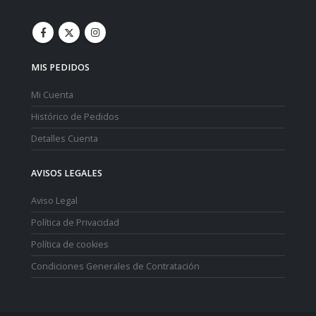
MIS PEDIDOS
Mi Cuenta
Histórico de Pedidos
Detalles Cuenta
AVISOS LEGALES
Aviso Legal
Política de Privacidad
Política de cookies
Condiciones Generales de Contratación