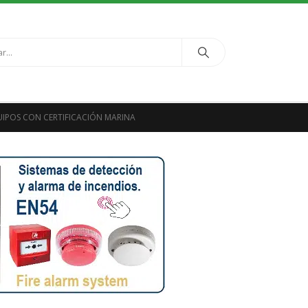
IPOS CON CERTIFICACIÓN MARINA