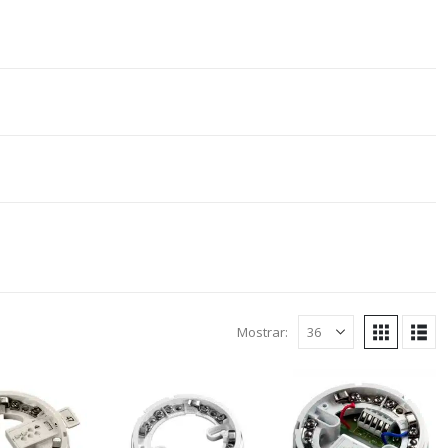
Mostrar: