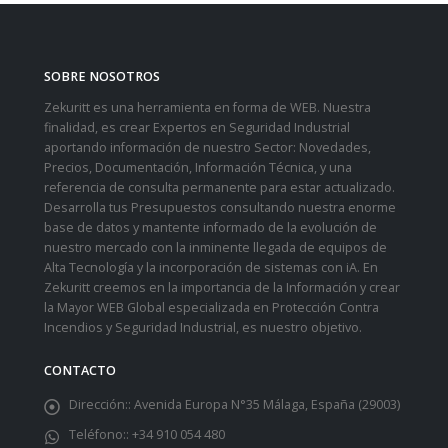
SOBRE NOSOTROS
Zekuritt es una herramienta en forma de WEB. Nuestra
finalidad, es crear Expertos en Seguridad Industrial
aportando información de nuestro Sector: Novedades,
Precios, Documentación, Información Técnica, y una
referencia de consulta permanente para estar actualizado.
Desarrolla tus Presupuestos consultando nuestra enorme
base de datos y mantente informado de la evolución de
nuestro mercado con la inminente llegada de equipos de
Alta Tecnología y la incorporación de sistemas con iA. En
Zekuritt creemos en la importancia de la Información y crear
la Mayor WEB Global especializada en Protección Contra
Incendios y Seguridad Industrial, es nuestro objetivo.
CONTACTO
Dirección::
Avenida Europa N°35 Málaga, España (29003)
Teléfono::
+34 910 054 480