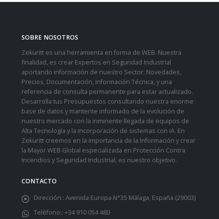
SOBRE NOSOTROS
Zekuritt es una herramienta en forma de WEB. Nuestra
finalidad, es crear Expertos en Seguridad Industrial
aportando información de nuestro Sector: Novedades,
Precios, Documentación, Información Técnica, y una
referencia de consulta permanente para estar actualizado.
Desarrolla tus Presupuestos consultando nuestra enorme
base de datos y mantente informado de la evolución de
nuestro mercado con la inminente llegada de equipos de
Alta Tecnología y la incorporación de sistemas con iA. En
Zekuritt creemos en la importancia de la Información y crear
la Mayor WEB Global especializada en Protección Contra
Incendios y Seguridad Industrial, es nuestro objetivo.
CONTACTO
Dirección::
Avenida Europa N°35 Málaga, España (29003)
Teléfono::
+34 910 054 480