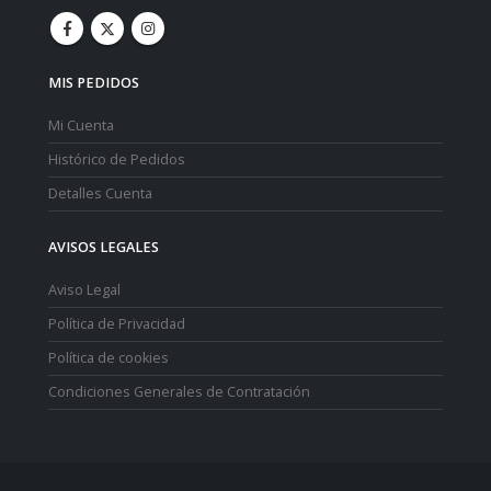
MIS PEDIDOS
Mi Cuenta
Histórico de Pedidos
Detalles Cuenta
AVISOS LEGALES
Aviso Legal
Política de Privacidad
Política de cookies
Condiciones Generales de Contratación