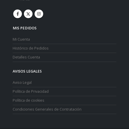
MIS PEDIDOS
Mi Cuenta
Histórico de Pedidos
Detalles Cuenta
AVISOS LEGALES
Aviso Legal
Política de Privacidad
Política de cookies
Condiciones Generales de Contratación