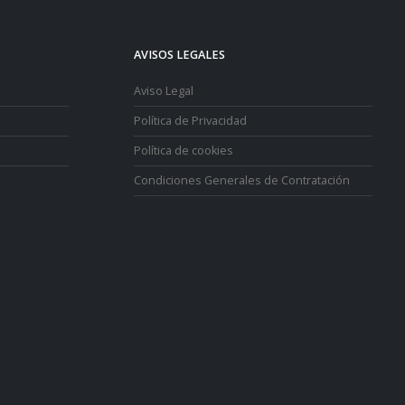
AVISOS LEGALES
Aviso Legal
Política de Privacidad
Política de cookies
Condiciones Generales de Contratación