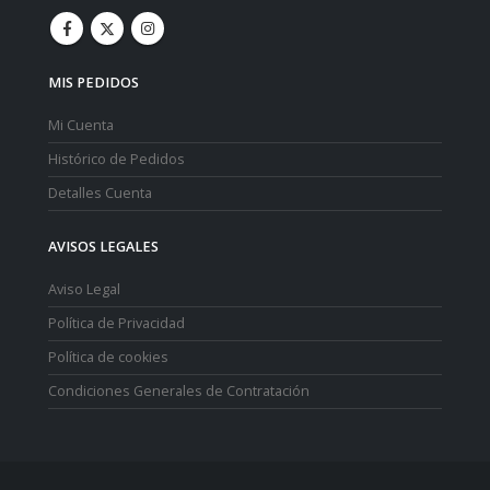
MIS PEDIDOS
Mi Cuenta
Histórico de Pedidos
Detalles Cuenta
AVISOS LEGALES
Aviso Legal
Política de Privacidad
Política de cookies
Condiciones Generales de Contratación