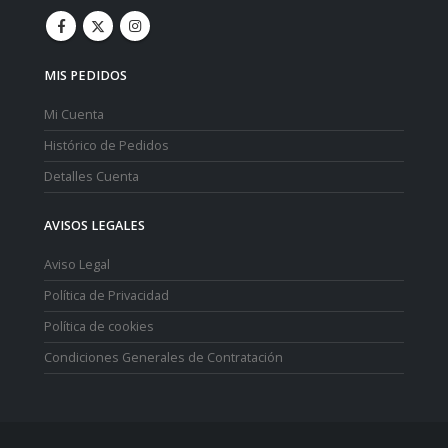
MIS PEDIDOS
Mi Cuenta
Histórico de Pedidos
Detalles Cuenta
AVISOS LEGALES
Aviso Legal
Política de Privacidad
Política de cookies
Condiciones Generales de Contratación