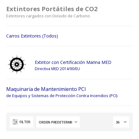
Extintores Portátiles de CO2
Extintores cargados con Dióxido de Carbono
Carros Extintores (Todos)
Extintor con Certificación Marina MED
Directiva MED 2014/90/EU
Maquinaria de Mantenimiento PCI
de Equipos y Sistemas de Protección Contra Incendios (PCI)
FILTER