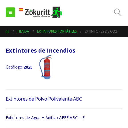
TIENDA
EXTINTORES PORTÁTILES
EXTINTORES DE CO2
Extintores de Incendios
Catálogo
2025
Extintores de Polvo Polivalente ABC
Extintores de Agua + Aditivo AFFF ABC – F