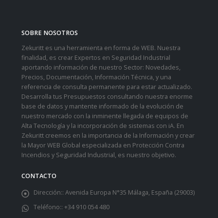
SOBRE NOSOTROS
Zekuritt es una herramienta en forma de WEB. Nuestra
finalidad, es crear Expertos en Seguridad Industrial
aportando información de nuestro Sector: Novedades,
Precios, Documentación, Información Técnica, y una
referencia de consulta permanente para estar actualizado.
Desarrolla tus Presupuestos consultando nuestra enorme
base de datos y mantente informado de la evolución de
nuestro mercado con la inminente llegada de equipos de
Alta Tecnología y la incorporación de sistemas con iA. En
Zekuritt creemos en la importancia de la Información y crear
la Mayor WEB Global especializada en Protección Contra
Incendios y Seguridad Industrial, es nuestro objetivo.
CONTACTO
Dirección::
Avenida Europa N°35 Málaga, España (29003)
Teléfono::
+34 910 054 480