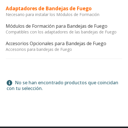
Adaptadores de Bandejas de Fuego
Necesario para instalar los Módulos de Formación
Módulos de Formación para Bandejas de Fuego
Compatibles con los adaptadores de las bandejas de Fuego
Accesorios Opcionales para Bandejas de Fuego
Accesorios para bandejas de Fuego
No se han encontrado productos que coincidan
con tu selección.