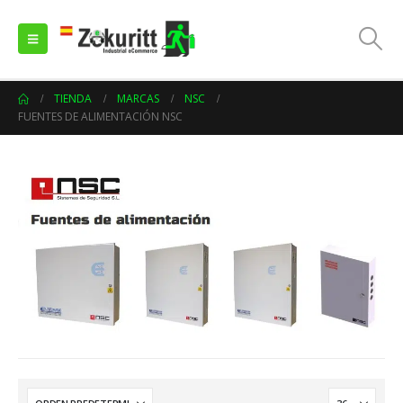
TIENDA
MARCAS
NSC
FUENTES DE ALIMENTACIÓN NSC