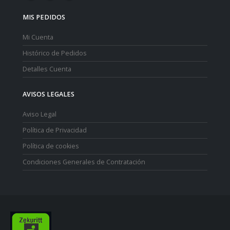
MIS PEDIDOS
Mi Cuenta
Histórico de Pedidos
Detalles Cuenta
AVISOS LEGALES
Aviso Legal
Política de Privacidad
Política de cookies
Condiciones Generales de Contratación