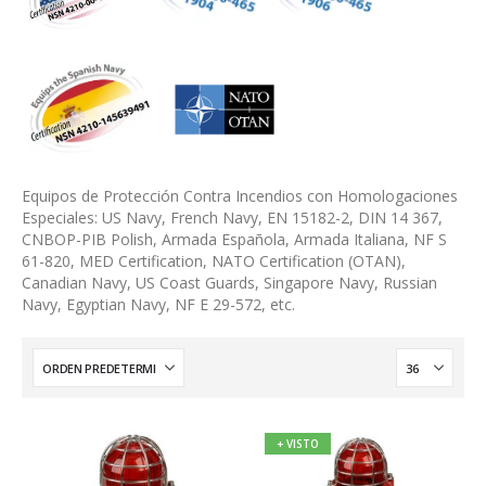
Equipos de Protección Contra Incendios con Homologaciones
Especiales: US Navy, French Navy, EN 15182-2, DIN 14 367,
CNBOP-PIB Polish, Armada Española, Armada Italiana, NF S
61-820, MED Certification, NATO Certification (OTAN),
Canadian Navy, US Coast Guards, Singapore Navy, Russian
Navy, Egyptian Navy, NF E 29-572, etc.
+ VISTO