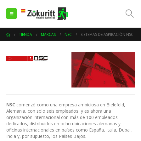
TIENDA
MARCAS
NSC
SISTEMAS DE ASPIRACIÓN NSC
NSC
comenzó como una empresa ambiciosa en Bielefeld,
Alemania, con solo seis empleados, y es ahora una
organización internacional con más de 100 empleados
dedicados, distribuidos en ocho ubicaciones alemanas y
oficinas internacionales en países como España, Italia, Dubai,
India y, por supuesto, los Países Bajos.