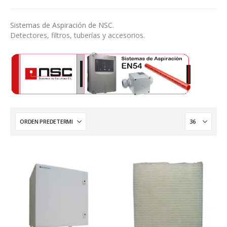
Sistemas de Aspiración de NSC.
Detectores, filtros, tuberías y accesorios.