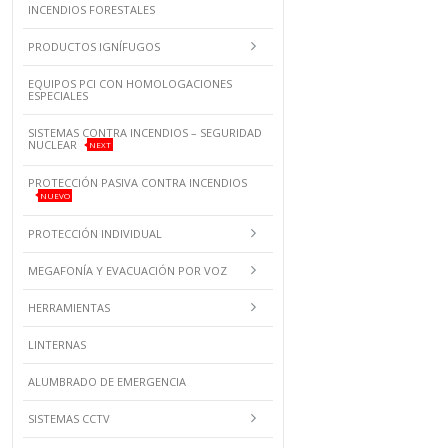
INCENDIOS FORESTALES
PRODUCTOS IGNÍFUGOS
EQUIPOS PCI CON HOMOLOGACIONES
ESPECIALES
SISTEMAS CONTRA INCENDIOS – SEGURIDAD
NUCLEAR
NEXT
PROTECCIÓN PASIVA CONTRA INCENDIOS
NUEVO
PROTECCIÓN INDIVIDUAL
MEGAFONÍA Y EVACUACIÓN POR VOZ
HERRAMIENTAS
LINTERNAS
ALUMBRADO DE EMERGENCIA
SISTEMAS CCTV