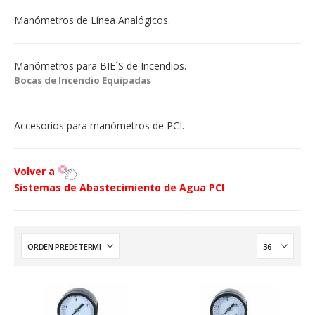
Manómetros de Línea Analógicos.
Manómetros para BIE´S de Incendios.
Bocas de Incendio Equipadas
Accesorios para manómetros de PCI.
Volver a
Sistemas de Abastecimiento de Agua PCI