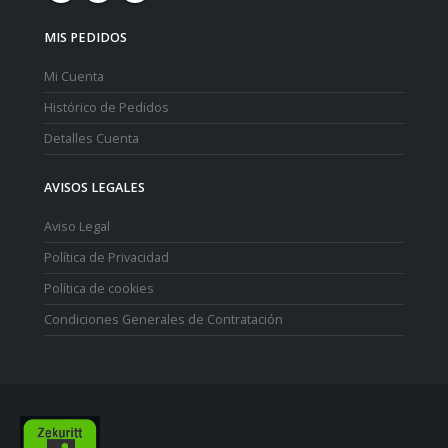
MIS PEDIDOS
Mi Cuenta
Histórico de Pedidos
Detalles Cuenta
AVISOS LEGALES
Aviso Legal
Política de Privacidad
Política de cookies
Condiciones Generales de Contratación