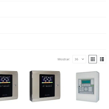
Mostrar: