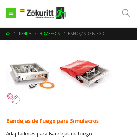
TIENDA
BOMBEROS
BANDEJAS DE FUEGO
Bandejas de Fuego para Simulacros
Adaptadores para Bandejas de Fuego