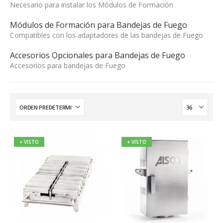
Necesario para instalar los Módulos de Formación
Módulos de Formación para Bandejas de Fuego
Compatibles con los adaptadores de las bandejas de Fuego
Accesorios Opcionales para Bandejas de Fuego
Accesorios para bandejas de Fuego
+ VISTO
+ VISTO