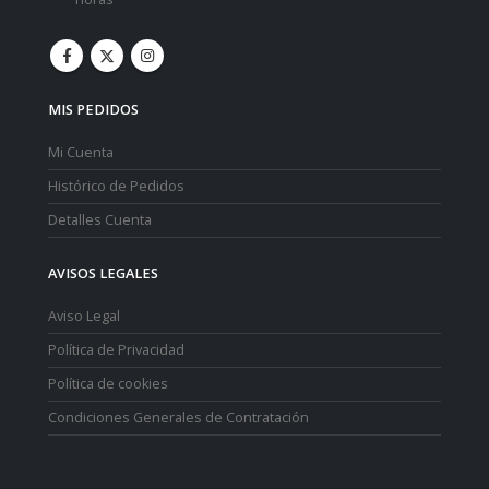
MIS PEDIDOS
Mi Cuenta
Histórico de Pedidos
Detalles Cuenta
AVISOS LEGALES
Aviso Legal
Política de Privacidad
Política de cookies
Condiciones Generales de Contratación