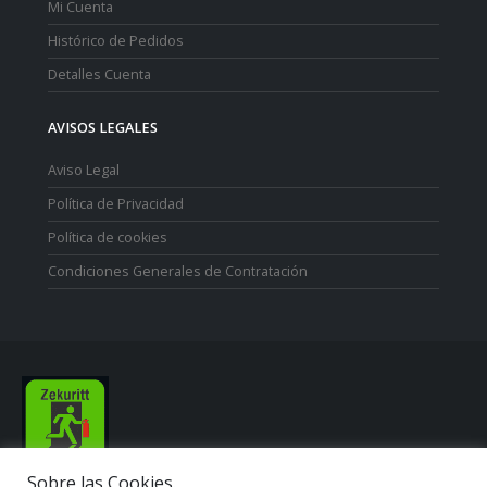
Mi Cuenta
Histórico de Pedidos
Detalles Cuenta
AVISOS LEGALES
Aviso Legal
Política de Privacidad
Política de cookies
Condiciones Generales de Contratación
Sobre las Cookies.