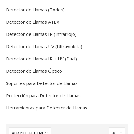
Detector de Llamas (Todos)
Detector de Llamas ATEX
Detector de Llamas IR (Infrarrojo)
Detector de Llamas UV (Ultravioleta)
Detector de Llamas IR + UV (Dual)
Detector de Llamas Óptico
Soportes para Detector de Llamas
Protección para Detector de Llamas
Herramientas para Detector de Llamas