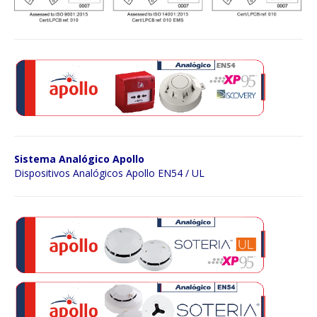
Sistema Analógico Apollo
Dispositivos Analógicos Apollo EN54 / UL