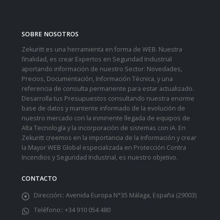
SOBRE NOSOTROS
Zekuritt es una herramienta en forma de WEB. Nuestra
finalidad, es crear Expertos en Seguridad Industrial
aportando información de nuestro Sector: Novedades,
Precios, Documentación, Información Técnica, y una
referencia de consulta permanente para estar actualizado.
Desarrolla tus Presupuestos consultando nuestra enorme
base de datos y mantente informado de la evolución de
nuestro mercado con la inminente llegada de equipos de
Alta Tecnología y la incorporación de sistemas con iA. En
Zekuritt creemos en la importancia de la Información y crear
la Mayor WEB Global especializada en Protección Contra
Incendios y Seguridad Industrial, es nuestro objetivo.
CONTACTO
Dirección::
Avenida Europa N°35 Málaga, España (29003)
Teléfono::
+34 910 054 480