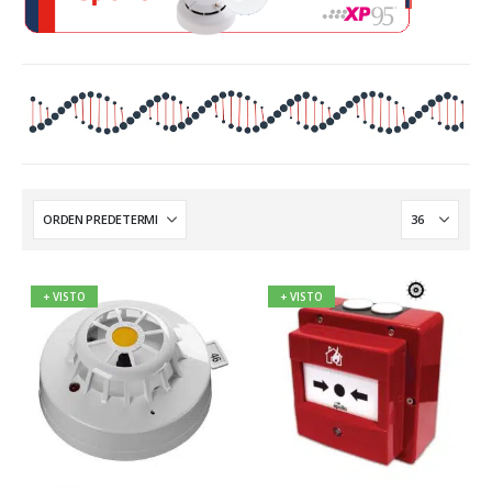
+ VISTO
+ VISTO