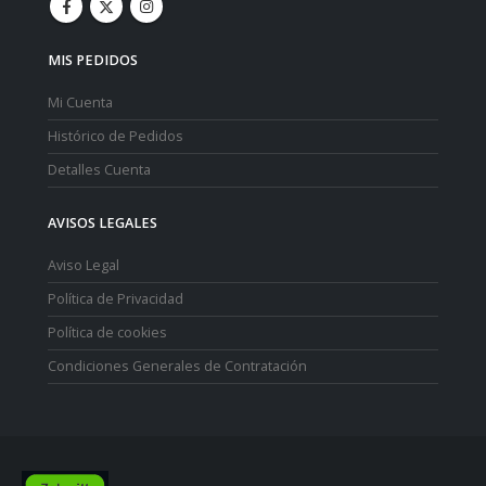
MIS PEDIDOS
Mi Cuenta
Histórico de Pedidos
Detalles Cuenta
AVISOS LEGALES
Aviso Legal
Política de Privacidad
Política de cookies
Condiciones Generales de Contratación