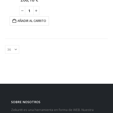
AÑADIR AL CARRITO
SOBRE NOSOTROS
Zekuritt es una herramienta en forma de WEB. Nuestra