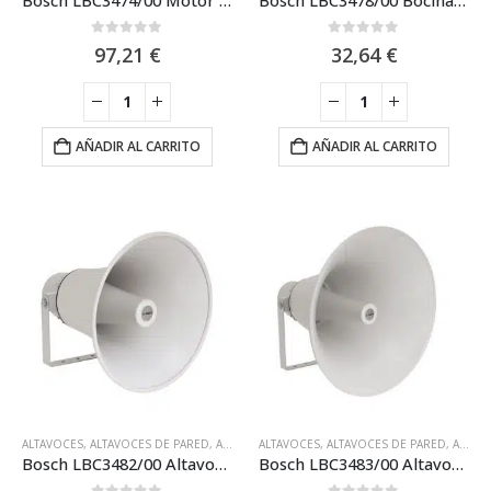
Bosch LBC3474/00 Motor para bocina de 50W para carcasas LBC 3478/79
Bosch LBC3478/00 Bocina sin Motor de 14″ para motor LBC 3472/00
0
out of 5
0
out of 5
97,21
€
32,64
€
AÑADIR AL CARRITO
AÑADIR AL CARRITO
ALTAVOCES
,
ALTAVOCES DE PARED
,
ALTAVOCES TIPO TROMPETA
ALTAVOCES
,
ALTAVOCES DE PARED
,
ALTAVOCES TIPO TRO
,
ALTAVOCES TIPO TROMPETA
Bosch LBC3482/00 Altavoz de bocina de 25W
Bosch LBC3483/00 Altavoz de bocina de 35W