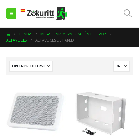
TIENDA
MEGAFONÍA Y EVACUACIÓN POR VOZ
ALTAVOCES
ALTAVOCES DE PARED