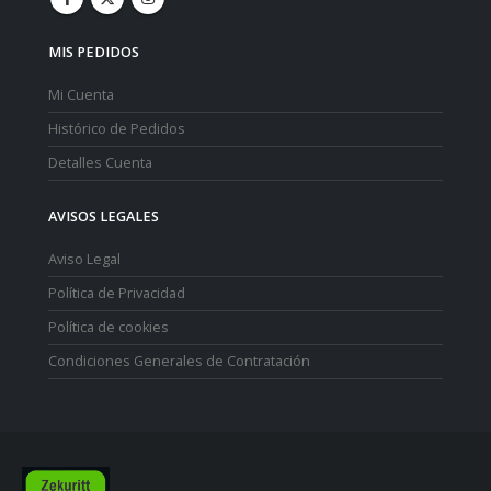
MIS PEDIDOS
Mi Cuenta
Histórico de Pedidos
Detalles Cuenta
AVISOS LEGALES
Aviso Legal
Política de Privacidad
Política de cookies
Condiciones Generales de Contratación