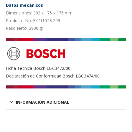
Datos mecánicos
Dimensiones: 383 x 175 x 175 mm
Producto No. F.01U.523.209
Peso Neto: 2900 gr
Ficha Técnica Bosch LBC3472/00
Declaración de Conformidad Bosch LBC3474/00
INFORMACIÓN ADICIONAL