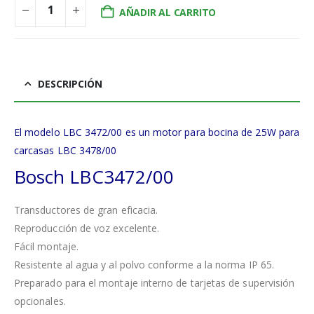
AÑADIR AL CARRITO
DESCRIPCIÓN
El modelo LBC 3472/00 es un motor para bocina de 25W para
carcasas LBC 3478/00
Bosch LBC3472/00
Transductores de gran eficacia.
Reproducción de voz excelente.
Fácil montaje.
Resistente al agua y al polvo conforme a la norma IP 65.
Preparado para el montaje interno de tarjetas de supervisión
opcionales.