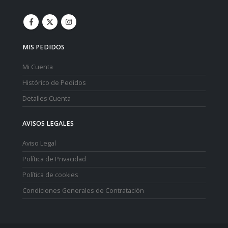
MIS PEDIDOS
Mi Cuenta
Histórico de Pedidos
Detalles Cuenta
AVISOS LEGALES
Aviso Legal
Política de Privacidad
Política de cookies
Condiciones Generales de Contratación