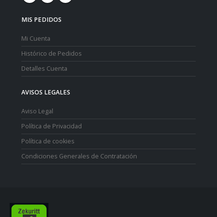
MIS PEDIDOS
Mi Cuenta
Histórico de Pedidos
Detalles Cuenta
AVISOS LEGALES
Aviso Legal
Política de Privacidad
Política de cookies
Condiciones Generales de Contratación