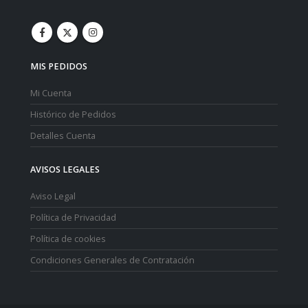
MIS PEDIDOS
Mi Cuenta
Histórico de Pedidos
Detalles Cuenta
AVISOS LEGALES
Aviso Legal
Política de Privacidad
Política de cookies
Condiciones Generales de Contratación