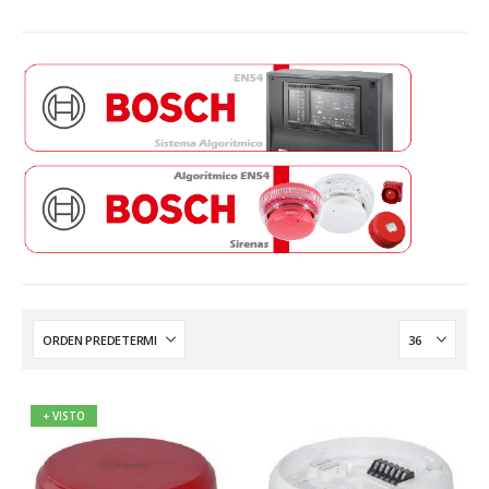
+ VISTO