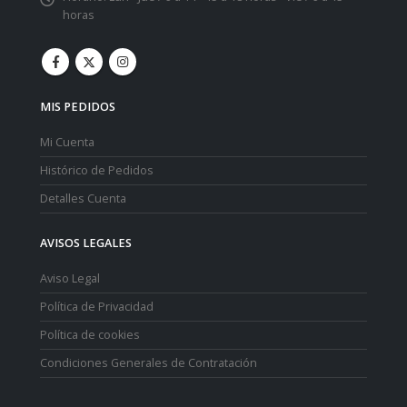
horas
MIS PEDIDOS
Mi Cuenta
Histórico de Pedidos
Detalles Cuenta
AVISOS LEGALES
Aviso Legal
Política de Privacidad
Política de cookies
Condiciones Generales de Contratación