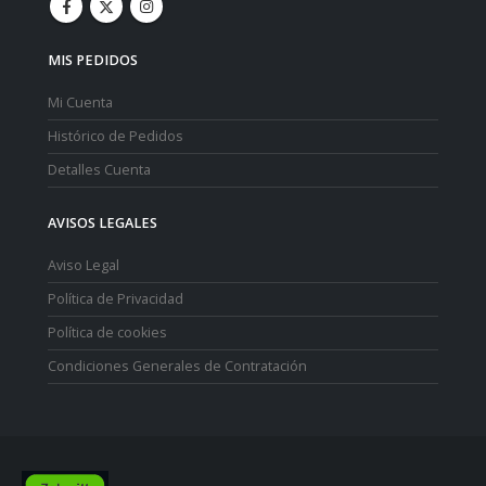
MIS PEDIDOS
Mi Cuenta
Histórico de Pedidos
Detalles Cuenta
AVISOS LEGALES
Aviso Legal
Política de Privacidad
Política de cookies
Condiciones Generales de Contratación