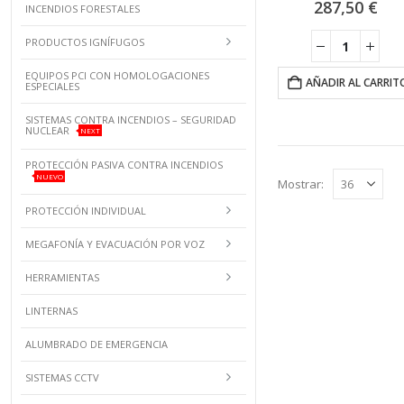
287,50
€
INCENDIOS FORESTALES
PRODUCTOS IGNÍFUGOS
EQUIPOS PCI CON HOMOLOGACIONES
AÑADIR AL CARRIT
ESPECIALES
SISTEMAS CONTRA INCENDIOS – SEGURIDAD
NUCLEAR
NEXT
PROTECCIÓN PASIVA CONTRA INCENDIOS
NUEVO
Mostrar:
PROTECCIÓN INDIVIDUAL
MEGAFONÍA Y EVACUACIÓN POR VOZ
HERRAMIENTAS
LINTERNAS
ALUMBRADO DE EMERGENCIA
SISTEMAS CCTV