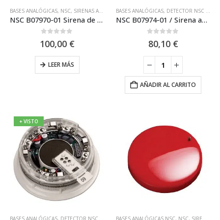
BASES ANALÓGICAS
,
NSC
,
SIRENAS ANALÓGICAS NSC
BASES ANALÓGICAS
,
SIRENAS DE INCENDIO ANALÓG
,
DETECTOR NSC SERIE DISCOVERY XP95
NSC B07970-01 Sirena de base auxiliar analógica con base de detector EN54-3
NSC B07974-01 / Sirena analogica Apollo con base de detector integrado
0
out of 5
0
out of 5
100,00
€
80,10
€
LEER MÁS
AÑADIR AL CARRITO
+ VISTO
BASES ANALÓGICAS
,
DETECTOR NSC SERIE DISCOVERY XP95
BASES ANALÓGICAS NSC
,
EQUIPO DIRECCIONABLE
,
NSC
,
SIRENAS ANALÓGICAS NSC