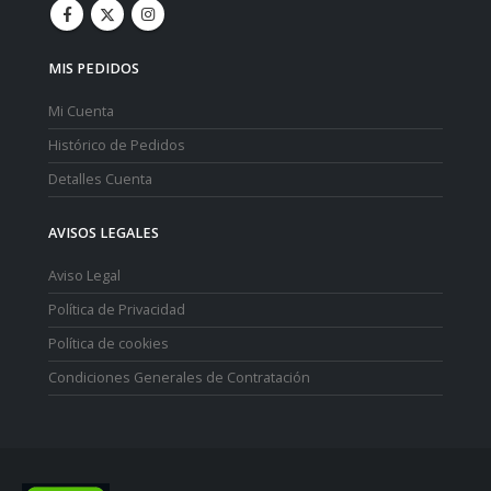
MIS PEDIDOS
Mi Cuenta
Histórico de Pedidos
Detalles Cuenta
AVISOS LEGALES
Aviso Legal
Política de Privacidad
Política de cookies
Condiciones Generales de Contratación