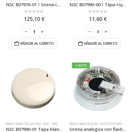
NSC B07976-01 / Sirena con flash analógica NSC con base de detector EN54-3-17
NSC B07990-00 / Tapa roja NSC para la gama de sirenas con base
0
out of 5
0
out of 5
125,10
€
11,60
€
AÑADIR AL CARRITO
AÑADIR AL CARRITO
+ VISTO
BASES ANALÓGICAS NSC
,
NSC
,
SIRENAS ANALÓGICAS NSC
BASES ANALÓGICAS
,
SISTEMA ANALÓGICO NSC
,
DETECTOR NSC SERIE DISCOVERY XP95
,
NSC B07990-01 Tapa blanca para la gama de sirenas con base
Sirena analogica con flash NSC base integrada XP95 / NSC B07920-00