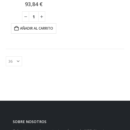
0
out of 5
93,84
€
AÑADIR AL CARRITO
SOBRE NOSOTROS