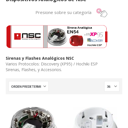
Presione sobre su categoría
Sirenas y Flashes Analógicos NSC
Varios Protocolos: Discovery (XP95) / Hochiki ESP
Sirenas, Flashes, y Accesorios.