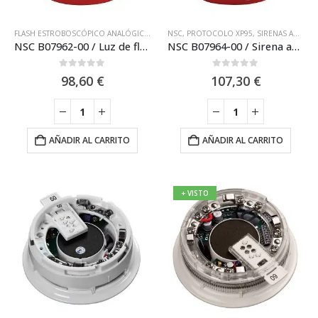
FLASH ESTROBOSCÓPICO ANALÓGICO
,
NSC
NSC
,
PROTOCOLO XP95
,
PROTOCOLO XP95
,
SIRENAS ANALÓGICA
,
SIRENAS ANALÓGICAS NSC
NSC B07962-00 / Luz de flash analógica NSC de tecnología LED de alta visibilidad IP65 EN54-17
NSC B07964-00 / Sirena analógica NSC con protección IP65 EN54-3-17
0
out of 5
0
out of 5
98,60
€
107,30
€
AÑADIR AL CARRITO
AÑADIR AL CARRITO
+ VISTO