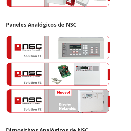
Paneles Analógicos de NSC
Dispositivos Analógicos de NSC