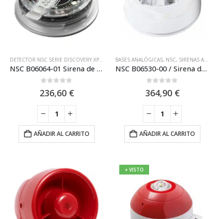
DETECTOR NSC SERIE DISCOVERY XP95
,
EQUIPO DIRECCIONABLE DISCOVERY XP95
BASES ANALÓGICAS
,
NSC
,
SIRENAS ANALÓGICAS NSC
,
E
NSC B06064-01 Sirena de base Discovery con flash analógica Marine SIL2
NSC B06530-00 / Sirena de base NSC analogico via radio (inalambrico) REACH
0
out of 5
0
out of 5
236,60
€
364,90
€
AÑADIR AL CARRITO
AÑADIR AL CARRITO
+ VISTO