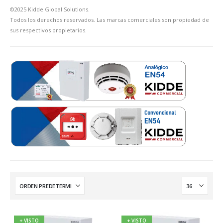
©2025 Kidde Global Solutions.
Todos los derechos reservados. Las marcas comerciales son propiedad de
sus respectivos propietarios.
+ VISTO
+ VISTO