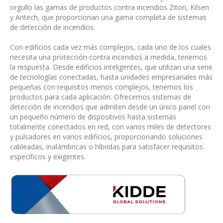
orgullo las gamas de productos contra incendios Ziton, Kilsen
y Aritech, que proporcionan una gama completa de sistemas
de detección de incendios.
Con edificios cada vez más complejos, cada uno de los cuales
necesita una protección contra incendios a medida, tenemos
la respuesta. Desde edificios inteligentes, que utilizan una serie
de tecnologías conectadas, hasta unidades empresariales más
pequeñas con requisitos menos complejos, tenemos los
productos para cada aplicación. Ofrecemos sistemas de
detección de incendios que admiten desde un único panel con
un pequeño número de dispositivos hasta sistemas
totalmente conectados en red, con varios miles de detectores
y pulsadores en varios edificios, proporcionando soluciones
cableadas, inalámbricas o híbridas para satisfacer requisitos
específicos y exigentes.