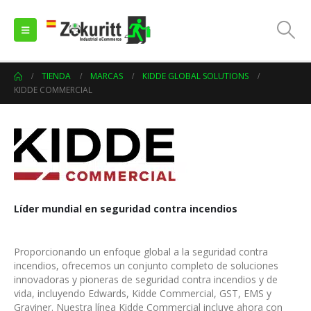
TIENDA
MARCAS
KIDDE GLOBAL SOLUTIONS
KIDDE COMMERCIAL
Líder mundial en seguridad contra incendios
Proporcionando un enfoque global a la seguridad contra
incendios, ofrecemos un conjunto completo de soluciones
innovadoras y pioneras de seguridad contra incendios y de
vida, incluyendo Edwards, Kidde Commercial, GST, EMS y
Graviner. Nuestra línea Kidde Commercial incluye ahora con