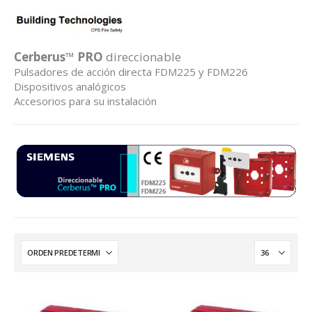
Cerberus
™
PRO
direccionable
Pulsadores de acción directa FDM225 y FDM226
Dispositivos analógicos
Accesorios para su instalación