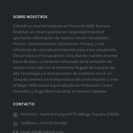
SOBRE NOSOTROS
Zekuritt es una herramienta en forma de WEB. Nuestra
finalidad, es crear Expertos en Seguridad Industrial
aportando información de nuestro Sector: Novedades,
Precios, Documentación, Información Técnica, y una
referencia de consulta permanente para estar actualizado.
Desarrolla tus Presupuestos consultando nuestra enorme
base de datos y mantente informado de la evolución de
nuestro mercado con la inminente llegada de equipos de
Alta Tecnología y la incorporación de sistemas con iA. En
Zekuritt creemos en la importancia de la Información y crear
la Mayor WEB Global especializada en Protección Contra
Incendios y Seguridad Industrial, es nuestro objetivo.
CONTACTO
Dirección::
Avenida Europa N°35 Málaga, España (29003)
Teléfono::
+34 910 054 480
Email:
info@zekuritt.com