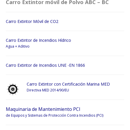
Carro Extintor móvil de Polvo ABC – BC
Carro Extintor Móvil de CO2
Carro Extintor de Incendios Hídrico
Agua + Aditivo
Carro Extintor de Incendios UNE -EN 1866
Carro Extintor con Certificación Marina MED
Directiva MED 2014/90/EU
Maquinaria de Mantenimiento PCI
de Equipos y Sistemas de Protección Contra Incendios (PCI)