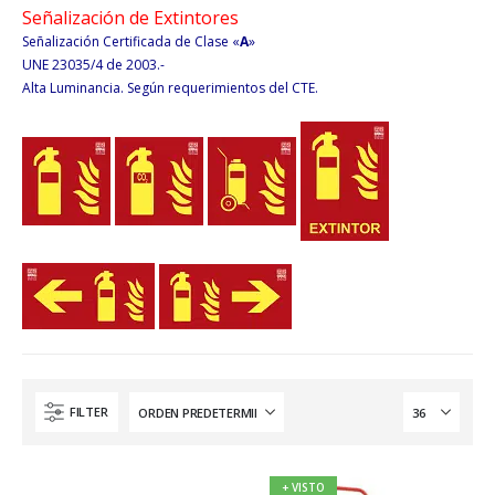
Señalización de Extintores
Señalización Certificada de Clase «
A
»
UNE 23035/4 de 2003.-
Alta Luminancia. Según requerimientos del CTE.
FILTER
+ VISTO