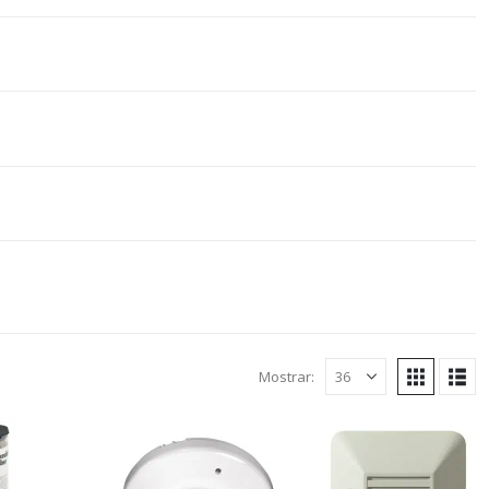
Mostrar: