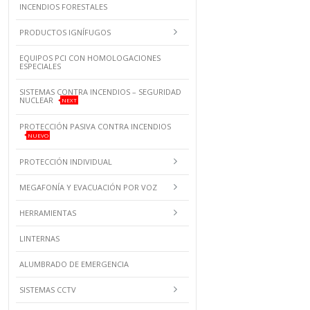
INCENDIOS FORESTALES
PRODUCTOS IGNÍFUGOS
EQUIPOS PCI CON HOMOLOGACIONES
ESPECIALES
SISTEMAS CONTRA INCENDIOS – SEGURIDAD
NUCLEAR
NEXT
PROTECCIÓN PASIVA CONTRA INCENDIOS
NUEVO
PROTECCIÓN INDIVIDUAL
MEGAFONÍA Y EVACUACIÓN POR VOZ
HERRAMIENTAS
LINTERNAS
ALUMBRADO DE EMERGENCIA
SISTEMAS CCTV