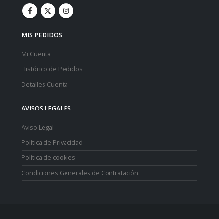
MIS PEDIDOS
Mi Cuenta
Histórico de Pedidos
Detalles Cuenta
AVISOS LEGALES
Aviso Legal
Política de Privacidad
Política de cookies
Condiciones Generales de Contratación