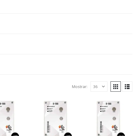
Mostrar: