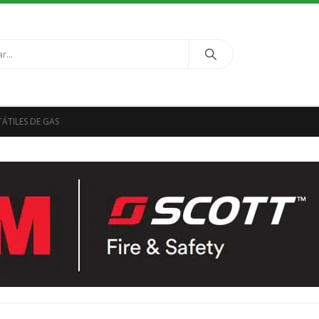
ÁTILES DE GAS