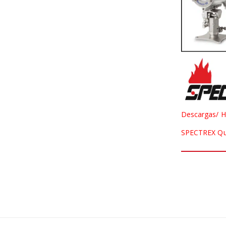
Descargas/ H
SPECTREX Qua