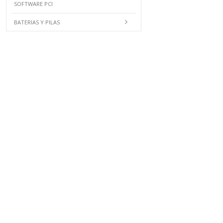
SOFTWARE PCI
BATERIAS Y PILAS