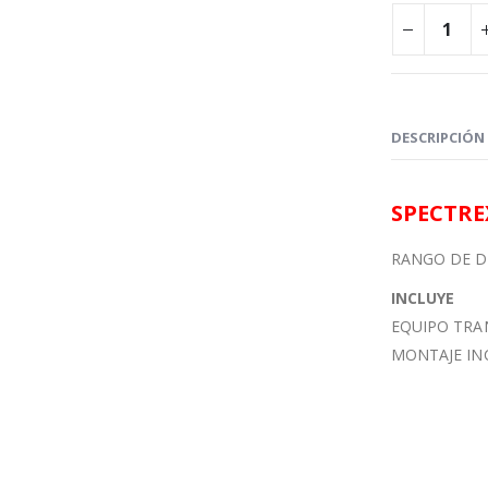
DESCRIPCIÓN
SPECTRE
RANGO DE D
INCLUYE
EQUIPO TRAN
MONTAJE INC