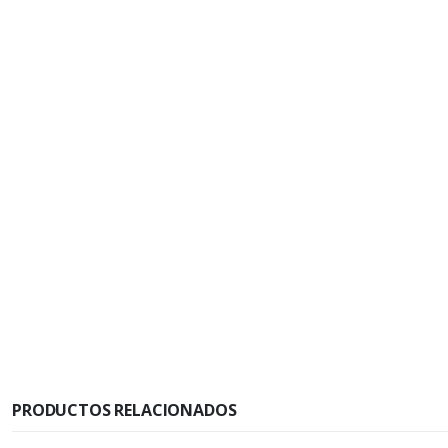
PRODUCTOS RELACIONADOS