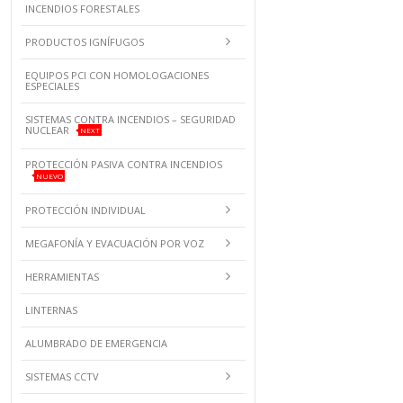
INCENDIOS FORESTALES
PRODUCTOS IGNÍFUGOS
EQUIPOS PCI CON HOMOLOGACIONES
ESPECIALES
SISTEMAS CONTRA INCENDIOS – SEGURIDAD
NUCLEAR
NEXT
PROTECCIÓN PASIVA CONTRA INCENDIOS
NUEVO
PROTECCIÓN INDIVIDUAL
MEGAFONÍA Y EVACUACIÓN POR VOZ
HERRAMIENTAS
LINTERNAS
ALUMBRADO DE EMERGENCIA
SISTEMAS CCTV