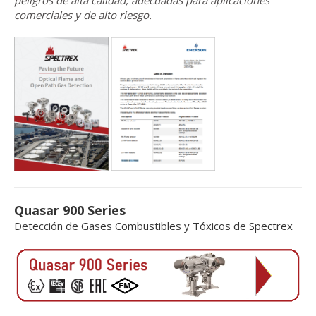
peligros de alta calidad, adecuadas para aplicaciones
comerciales y de alto riesgo.
Quasar 900 Series
Detección de Gases Combustibles y Tóxicos de Spectrex