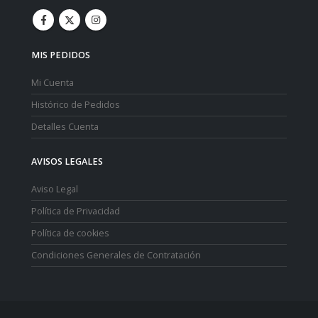
MIS PEDIDOS
Mi Cuenta
Histórico de Pedidos
Detalles Cuenta
AVISOS LEGALES
Aviso Legal
Política de Privacidad
Política de cookies
Condiciones Generales de Contratación