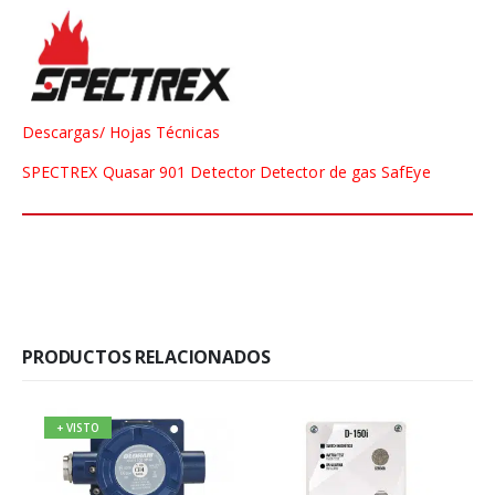
Descargas/ Hojas Técnicas
SPECTREX Quasar 901 Detector Detector de gas SafEye
PRODUCTOS RELACIONADOS
+ VISTO