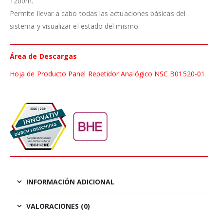
1200m.
Permite llevar a cabo todas las actuaciones básicas del
sistema y visualizar el estado del mismo.
Área de Descargas
Hoja de Producto Panel Repetidor Analógico NSC B01520-01
INFORMACIÓN ADICIONAL
VALORACIONES (0)