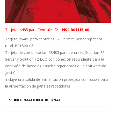
Tarjeta rs485 para Centrales f2
–
NSC
B01115-00
Tarjeta RS485 para centrales F2. Permite poner repetidor
mod. B01520-06.
Tarjeta de comunicación RS485 para centrales Solution F2
Server y Solution F2 ECO con conexión redundante para la
conexión de hasta 64 paneles repetidores o un software de
gestión.
Incluye una salida de alimentación protegida con fusible para
la alimentación de paneles repetidores.
INFORMACIÓN ADICIONAL