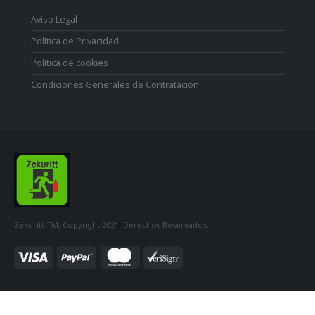
Aviso Legal
Política de Privacidad
Política de cookies
Condiciones Generales de Contratación
Zekuritt TM; Copyright 2021. Derechos Reservados.