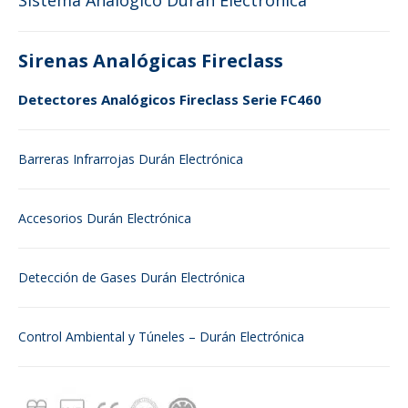
Sistema Analógico Durán Electrónica
Sirenas Analógicas Fireclass
Detectores Analógicos Fireclass Serie FC460
Barreras Infrarrojas Durán Electrónica
Accesorios Durán Electrónica
Detección de Gases Durán Electrónica
Control Ambiental y Túneles – Durán Electrónica