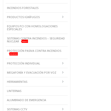
INCENDIOS FORESTALES
PRODUCTOS IGNÍFUGOS
EQUIPOS PCI CON HOMOLOGACIONES
ESPECIALES
SISTEMAS CONTRA INCENDIOS – SEGURIDAD
NUCLEAR
NEXT
PROTECCIÓN PASIVA CONTRA INCENDIOS
NUEVO
PROTECCIÓN INDIVIDUAL
MEGAFONÍA Y EVACUACIÓN POR VOZ
HERRAMIENTAS
LINTERNAS
ALUMBRADO DE EMERGENCIA
SISTEMAS CCTV