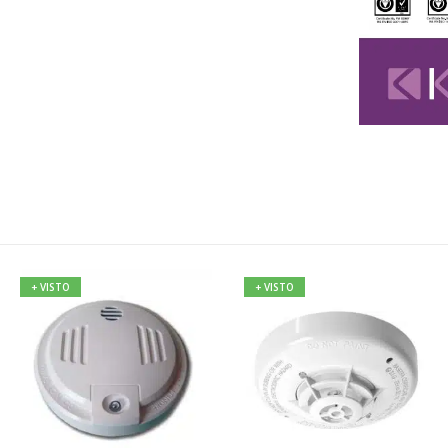
+ VISTO
+ VISTO