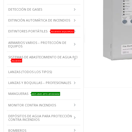
DETECCIÓN DE GASES
EXTINCIÓN AUTOMÁTICA DE INCENDIOS
EXTINTORES PORTÁTILES
NUEVOS EQUIPOS!
ARMARIOS VARIOS – PROTECCIÓN DE
EQUIPOS
SISTEMAS DE ABASTECIMIENTO DE AGUA PCI
NUEVO!
LANZAS (TODOS LOS TIPOS)
LANZAS Y BOQUILLAS – PROFESIONALES
MANGUERAS
Ø25-Ø45-Ø70-Ø100MM
MONITOR CONTRA INCENDIOS
DEPÓSITOS DE AGUA PARA PROTECCIÓN
CONTRA INCENDIOS
BOMBEROS