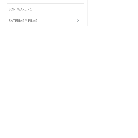
SOFTWARE PCI
BATERIAS Y PILAS