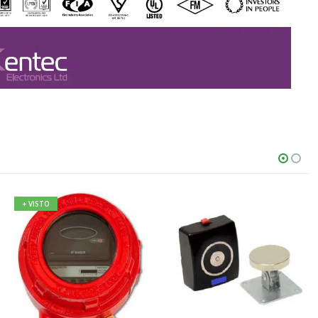
+ VISTO