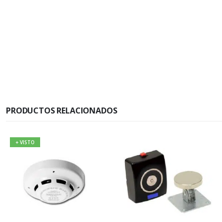
PRODUCTOS RELACIONADOS
+ VISTO