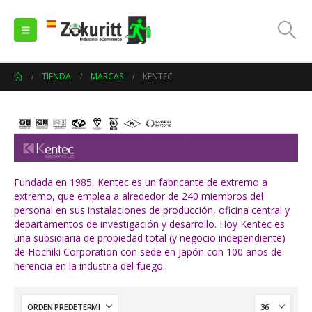
TIENDA
MARCAS
KENTEC
Fundada en 1985, Kentec es un fabricante de extremo a
extremo, que emplea a alrededor de 240 miembros del
personal en sus instalaciones de producción, oficina central y
departamentos de investigación y desarrollo. Hoy Kentec es
una subsidiaria de propiedad total (y negocio independiente)
de Hochiki Corporation con sede en Japón con 100 años de
herencia en la industria del fuego.