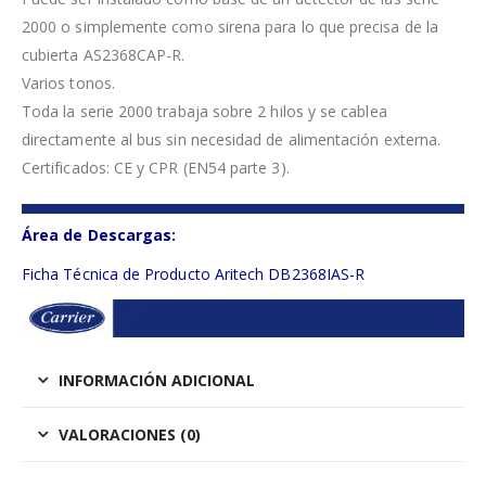
2000 o simplemente como sirena para lo que precisa de la
cubierta AS2368CAP-R.
Varios tonos.
Toda la serie 2000 trabaja sobre 2 hilos y se cablea
directamente al bus sin necesidad de alimentación externa.
Certificados: CE y CPR (EN54 parte 3).
Área de Descargas:
Ficha Técnica de Producto Aritech DB2368IAS-R
INFORMACIÓN ADICIONAL
VALORACIONES (0)